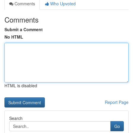
Comments
Who Upvoted
Comments
Submit a Comment
No HTML
HTML is disabled
Report Page
Search
Go