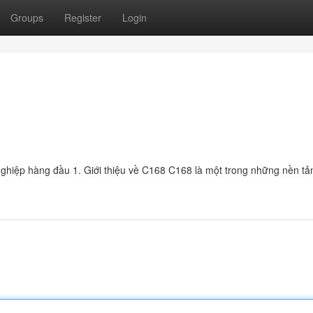
Groups
Register
Login
nghiệp hàng đầu 1. Giới thiệu về C168 C168 là một trong những nền tả