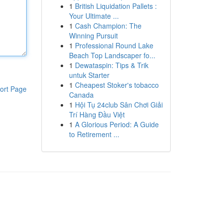
1
British Liquidation Pallets :
Your Ultimate ...
1
Cash Champion: The
Winning Pursuit
1
Professional Round Lake
Beach Top Landscaper fo...
1
Dewataspin: Tips & Trik
untuk Starter
1
Cheapest Stoker's tobacco
ort Page
Canada
1
Hội Tụ 24club Sân Chơi Giải
Trí Hàng Đầu Việt
1
A Glorious Period: A Guide
to Retirement ...