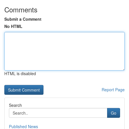
Comments
Submit a Comment
No HTML
HTML is disabled
Report Page
Search
Go
Published News