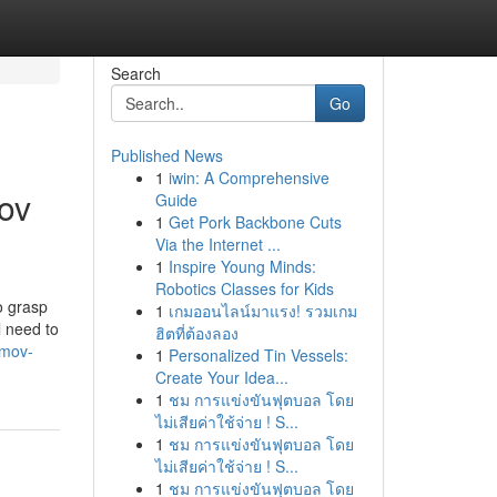
Search
Go
Published News
1
iwin: A Comprehensive
ov
Guide
1
Get Pork Backbone Cuts
Via the Internet ...
1
Inspire Young Minds:
Robotics Classes for Kids
o grasp
1
เกมออนไลน์มาแรง! รวมเกม
l need to
ฮิตที่ต้องลอง
umov-
1
Personalized Tin Vessels:
Create Your Idea...
1
ชม การแข่งขันฟุตบอล โดย
ไม่เสียค่าใช้จ่าย ! S...
1
ชม การแข่งขันฟุตบอล โดย
ไม่เสียค่าใช้จ่าย ! S...
1
ชม การแข่งขันฟุตบอล โดย