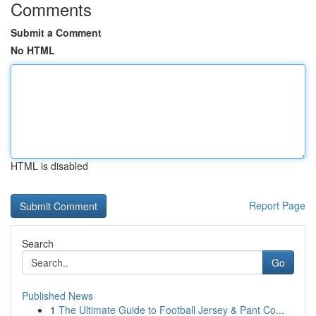
Comments
Submit a Comment
No HTML
HTML is disabled
Report Page
Search
Go
Published News
1
The Ultimate Guide to Football Jersey & Pant Co...