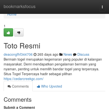
Home
bookmarksfocus
Togg
navi
Home
1
Toto Resmi
deacongfhf344706
265 days ago
News
Discuss
Bermain togel merupakan kegemaran yang populer di kalangan
masyarakat. Demi mendapatkan pengalaman bermain yang
nyaman, penting untuk memilih bandar togel yang terpercaya.
Situs Togel Terpercaya hadir sebagai pilihan
https://cedarcreekgc.com/
Comments
Who Upvoted
Comments
Submit a Comment