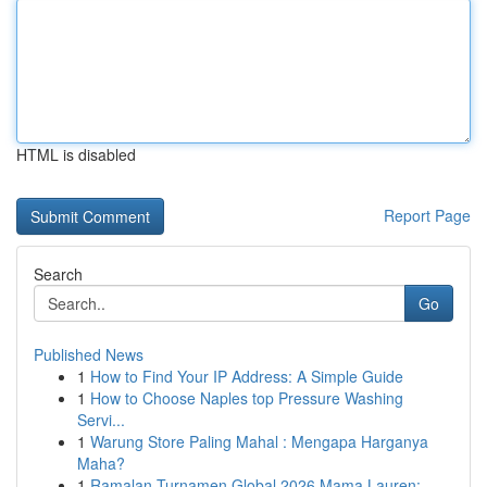
HTML is disabled
Report Page
Search
Go
Published News
1
How to Find Your IP Address: A Simple Guide
1
How to Choose Naples top Pressure Washing
Servi...
1
Warung Store Paling Mahal : Mengapa Harganya
Maha?
1
Ramalan Turnamen Global 2026 Mama Lauren: