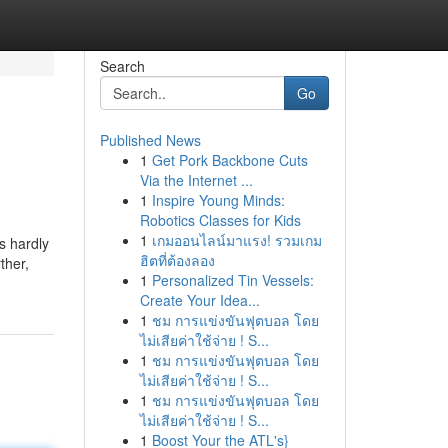
Search
Go
Published News
1
Get Pork Backbone Cuts
Via the Internet ...
1
Inspire Young Minds:
Robotics Classes for Kids
1
เกมออนไลน์มาแรง! รวมเกม
s hardly
ฮิตที่ต้องลอง
ther,
1
Personalized Tin Vessels:
Create Your Idea...
1
ชม การแข่งขันฟุตบอล โดย
ไม่เสียค่าใช้จ่าย ! S...
1
ชม การแข่งขันฟุตบอล โดย
ไม่เสียค่าใช้จ่าย ! S...
1
ชม การแข่งขันฟุตบอล โดย
ไม่เสียค่าใช้จ่าย ! S...
1
Boost Your the ATL's}