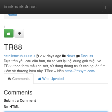
Home
bookmarksfocus
Togg
navi
Home
1
TR88
estellemxuh909019
237 days ago
News
Discuss
Dựa trên yêu cầu của bạn, tôi sẽ viết lại nội dung giới thiệu về
TR88 theo form mẫu chi tiết, sử dụng thông tin từ các nguồn tìm
kiếm về thương hiệu này. TR88 – Nền
https://tr88ym.com/
Comments
Who Upvoted
Comments
Submit a Comment
No HTML