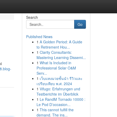
Search
Go
Published News
1
A Golden Period: A Guide
to Retirement Hou...
1
Clarity Consultants:
Mastering Learning Dissemi...
1
What Is Included in
ki
Professional Solar O&M
8.blog-
Serv...
1
เว็บแทงมวยชั้นนำ รีวิวและ
เปรียบเทียบ พ.ศ. 2024
1
Vifugo: Erfahrungen und
Testberichte im Überblick
1
Le RandM Tornado 10000 :
Le Pod D’occasion...
1
This cannot fulfill the
demand. The ins...