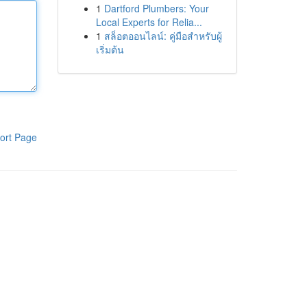
1
Dartford Plumbers: Your
Local Experts for Relia...
1
สล็อตออนไลน์: คู่มือสำหรับผู้
เริ่มต้น
ort Page