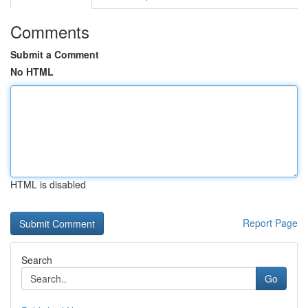
Comments
Submit a Comment
No HTML
HTML is disabled
Report Page
Search
Go