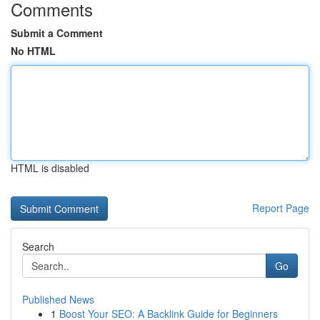
Comments
Submit a Comment
No HTML
HTML is disabled
Report Page
Search
Go
Published News
1
Boost Your SEO: A Backlink Guide for Beginners