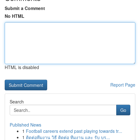
Submit a Comment
No HTML
HTML is disabled
Report Page
Search
Go
Published News
1
Football careers extend past playing towards tr...
1
ติดต่อทีมงาน วิธี ติดต่อ ทีมงาน และ รับ บร...