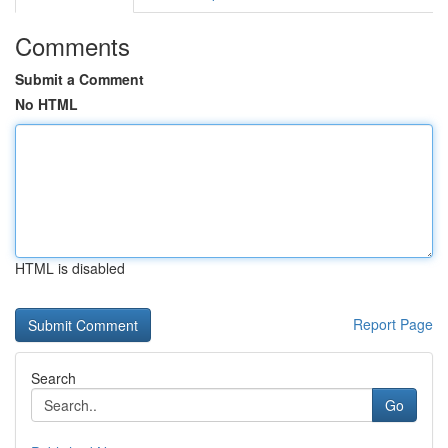
Comments
Submit a Comment
No HTML
HTML is disabled
Report Page
Search
Go