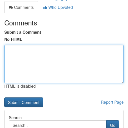
Comments
Who Upvoted
Comments
Submit a Comment
No HTML
HTML is disabled
Report Page
Search
Go