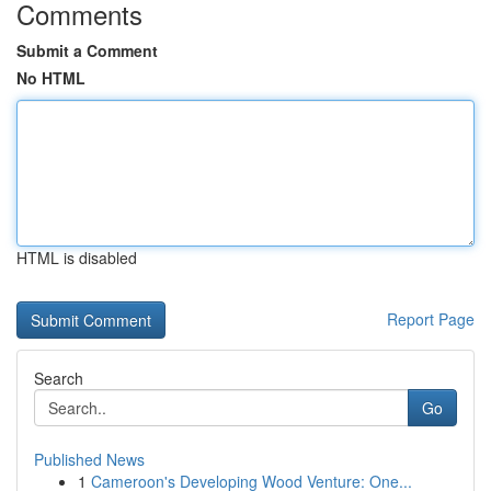
Comments
Submit a Comment
No HTML
HTML is disabled
Report Page
Search
Go
Published News
1
Cameroon's Developing Wood Venture: One...