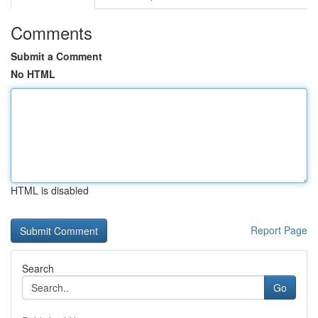
Comments
Submit a Comment
No HTML
HTML is disabled
Report Page
Search
Go