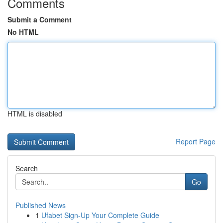
Comments
Submit a Comment
No HTML
HTML is disabled
Report Page
Search
Go
Published News
1
Ufabet Sign-Up Your Complete Guide