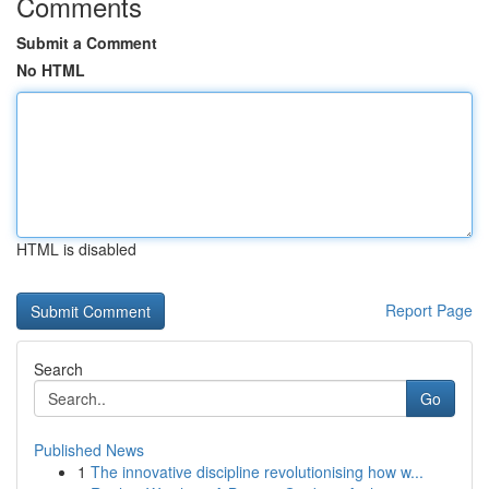
Comments
Submit a Comment
No HTML
HTML is disabled
Report Page
Search
Go
Published News
1
The innovative discipline revolutionising how w...