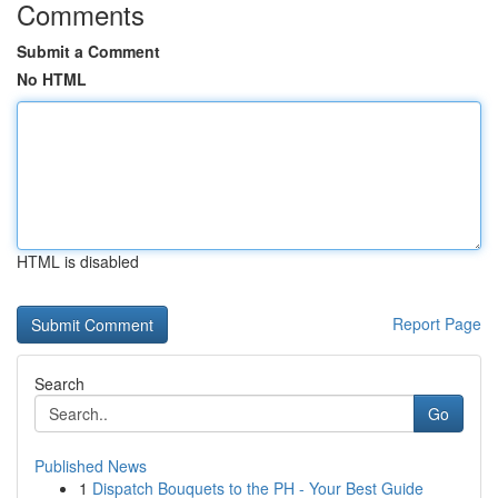
Comments
Submit a Comment
No HTML
HTML is disabled
Report Page
Search
Go
Published News
1
Dispatch Bouquets to the PH - Your Best Guide