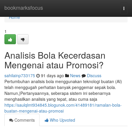
Home
bookmarksfocus
Togg
navi
Home
1
Analisis Bola Kecerdasan
Mengenai atau Promosi?
sahilainp733175
91 days ago
News
Discuss
Pertumbuhan analisis bola menggunakan teknologi buatan (AI)
telah menggugah perhatian banyak penggemar sepak bola.
Namun,|Pertanyaannya, seberapa sistem ini sebenarnya
menghasilkan analisis yang tepat, atau cuma saja
https://saulqlmt934845.blogunok.com/41489181/ramalan-bola-
buatan-mengenai-atau-promosi
Comments
Who Upvoted