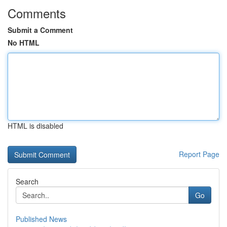
Comments
Submit a Comment
No HTML
HTML is disabled
Report Page
Search
Go
Published News