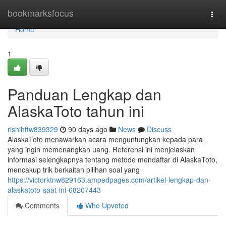
Home
bookmarksfocus
Togg
navi
Home
1
Panduan Lengkap dan
AlaskaToto tahun ini
rishihftw839329
90 days ago
News
Discuss
AlaskaToto menawarkan acara menguntungkan kepada para
yang ingin memenangkan uang. Referensi ini menjelaskan
informasi selengkapnya tentang metode mendaftar di AlaskaToto,
mencakup trik berkaitan pilihan soal yang
https://victorktnw829163.ampedpages.com/artikel-lengkap-dan-
alaskatoto-saat-ini-68207443
Comments
Who Upvoted