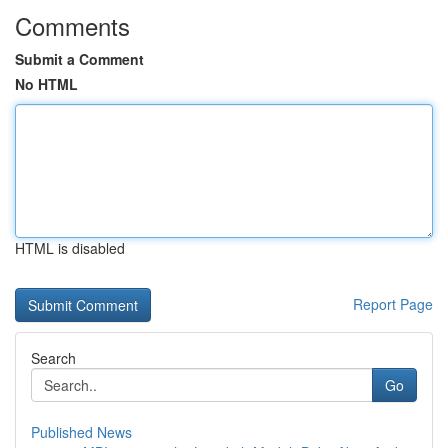
Comments
Submit a Comment
No HTML
HTML is disabled
Report Page
Search
Go
Published News