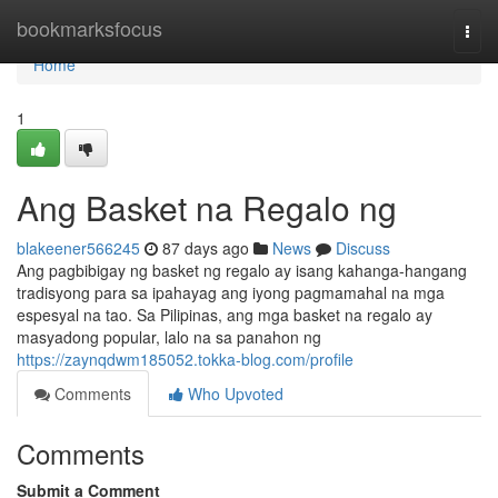
Home
bookmarksfocus
Togg
navi
Home
1
Ang Basket na Regalo ng
blakeener566245
87 days ago
News
Discuss
Ang pagbibigay ng basket ng regalo ay isang kahanga-hangang
tradisyong para sa ipahayag ang iyong pagmamahal na mga
espesyal na tao. Sa Pilipinas, ang mga basket na regalo ay
masyadong popular, lalo na sa panahon ng
https://zaynqdwm185052.tokka-blog.com/profile
Comments
Who Upvoted
Comments
Submit a Comment