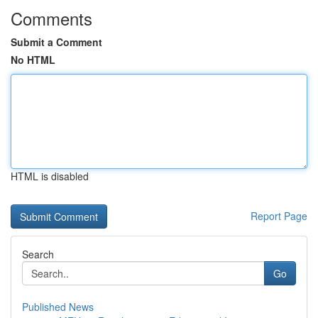
Comments
Submit a Comment
No HTML
HTML is disabled
Report Page
Search
Go
Published News