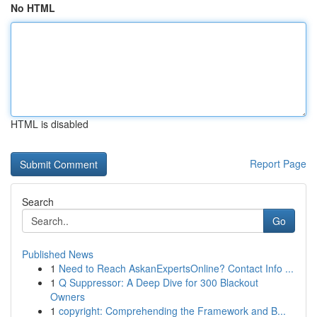
No HTML
HTML is disabled
Report Page
Search
Go
Published News
1
Need to Reach AskanExpertsOnline? Contact Info ...
1
Q Suppressor: A Deep Dive for 300 Blackout
Owners
1
copyright: Comprehending the Framework and B...