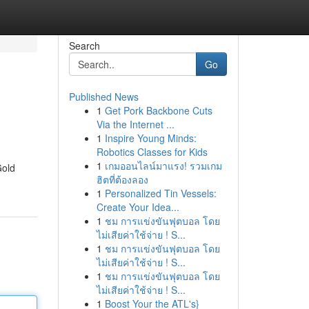
Search
Go
Published News
1
Get Pork Backbone Cuts
Via the Internet ...
1
Inspire Young Minds:
Robotics Classes for Kids
1
เกมออนไลน์มาแรง! รวมเกม
Gold
ฮิตที่ต้องลอง
1
Personalized Tin Vessels:
Create Your Idea...
1
ชม การแข่งขันฟุตบอล โดย
ไม่เสียค่าใช้จ่าย ! S...
1
ชม การแข่งขันฟุตบอล โดย
ไม่เสียค่าใช้จ่าย ! S...
1
ชม การแข่งขันฟุตบอล โดย
ไม่เสียค่าใช้จ่าย ! S...
1
Boost Your the ATL's}