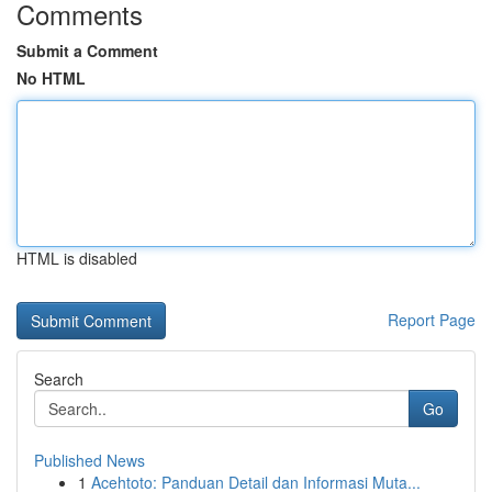
Comments
Submit a Comment
No HTML
HTML is disabled
Report Page
Search
Go
Published News
1
Acehtoto: Panduan Detail dan Informasi Muta...