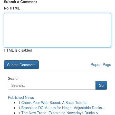
Submit a Comment
No HTML
HTML is disabled
Report Page
Search
Go
Published News
1
Check Your Web Speed: A Basic Tutorial
1
Brushless DC Motors for Height-Adjustable Desks...
1
The New Trend: Examining Nowadays Drinks &