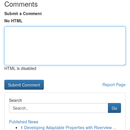
Comments
Submit a Comment
No HTML
HTML is disabled
Report Page
Search
Go
Published News
1
Developing Adaptable Properties with Riverview ...