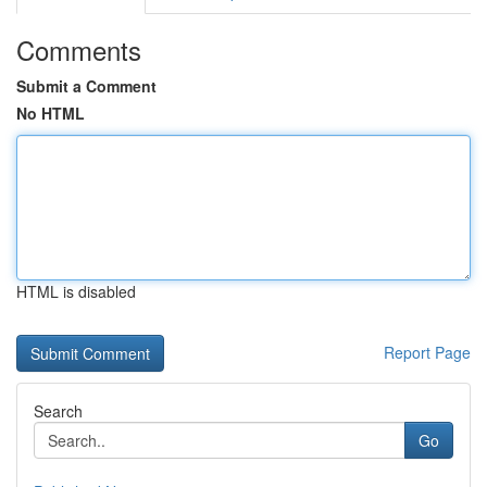
Comments
Submit a Comment
No HTML
HTML is disabled
Report Page
Search
Go