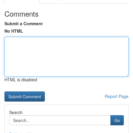
Comments
Submit a Comment
No HTML
HTML is disabled
Report Page
Search
Go