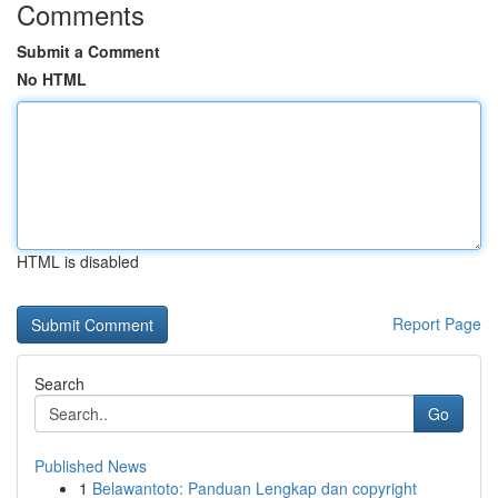
Comments
Submit a Comment
No HTML
HTML is disabled
Report Page
Search
Go
Published News
1
Belawantoto: Panduan Lengkap dan copyright