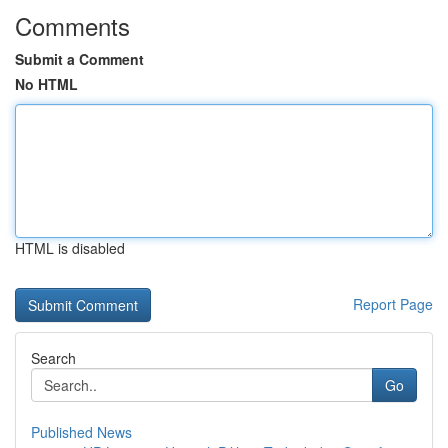
Comments
Submit a Comment
No HTML
HTML is disabled
Report Page
Search
Go
Published News