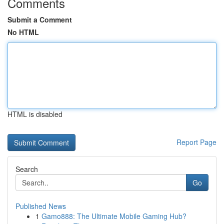
Comments
Submit a Comment
No HTML
HTML is disabled
Report Page
Search
Go
Published News
1
Gamo888: The Ultimate Mobile Gaming Hub?