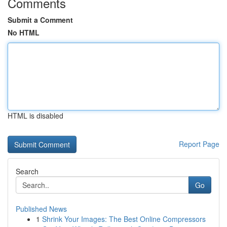
Comments
Submit a Comment
No HTML
HTML is disabled
Report Page
Search
Go
Published News
1
Shrink Your Images: The Best Online Compressors