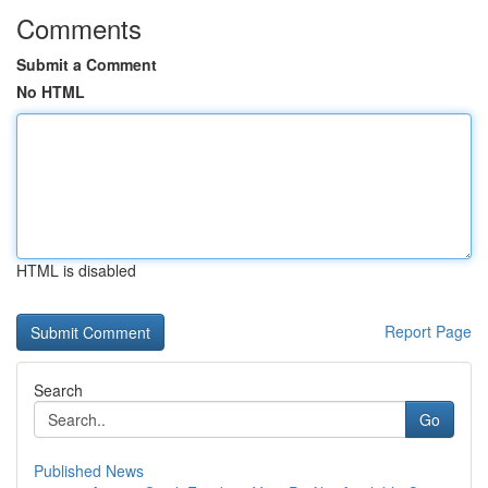
Comments
Submit a Comment
No HTML
HTML is disabled
Report Page
Search
Go
Published News