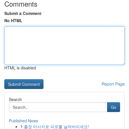
Comments
Submit a Comment
No HTML
HTML is disabled
Report Page
Search
Go
Published News
1
출장 마사지로 피로를 날려버리세요!