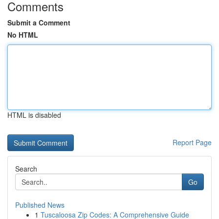
Comments
Submit a Comment
No HTML
HTML is disabled
Report Page
Search
Go
Published News
1
Tuscaloosa Zip Codes: A Comprehensive Guide