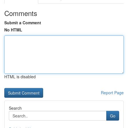
Comments
Submit a Comment
No HTML
HTML is disabled
Report Page
Search
Go