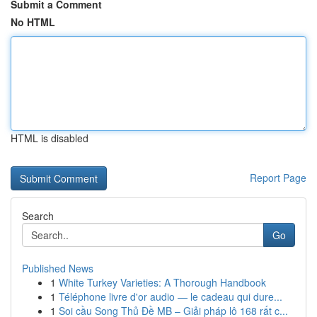
Submit a Comment
No HTML
HTML is disabled
Report Page
Search
Go
Published News
1
White Turkey Varieties: A Thorough Handbook
1
Téléphone livre d'or audio — le cadeau qui dure...
1
Soi cầu Song Thủ Đề MB – Giải pháp lô 168 rất c...