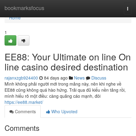
Home
bookmarksfocus
Togg
navi
Home
1
EE88: Your Ultimate on line On
line casino desired destination
rajanxzgb924400
84 days ago
News
Discuss
Mình không phải người mới trong mảng này, nên khi nghe về
EE88 cũng không quá hào hứng. Trải qua đủ kiểu nền tảng rồi,
mình hiểu rõ một điều: càng quảng cáo mạnh, đôi
https://ee88.market/
Comments
Who Upvoted
Comments