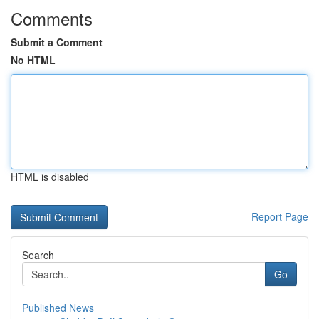
Comments
Submit a Comment
No HTML
HTML is disabled
Report Page
Search
Go
Published News