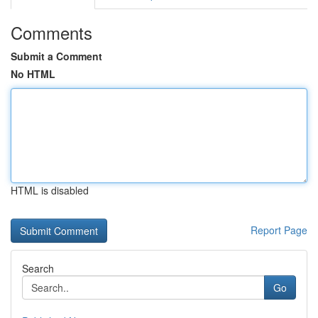
Comments
Submit a Comment
No HTML
HTML is disabled
Report Page
Search
Go