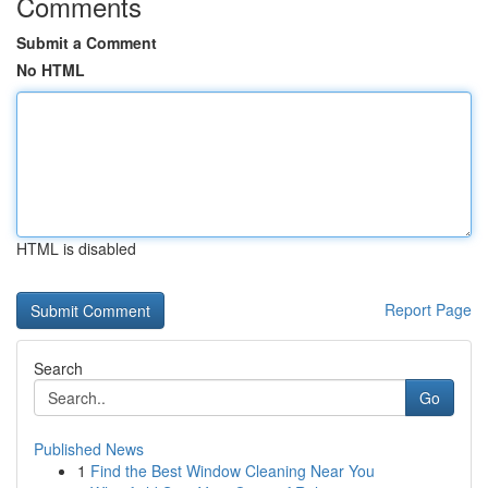
Comments
Submit a Comment
No HTML
HTML is disabled
Report Page
Search
Go
Published News
1
Find the Best Window Cleaning Near You