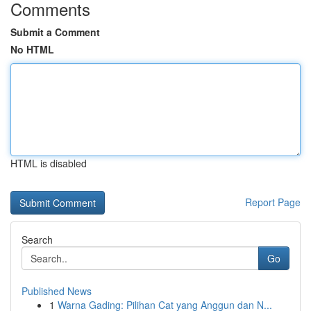
Comments
Submit a Comment
No HTML
HTML is disabled
Report Page
Search
Go
Published News
1
Warna Gading: Pilihan Cat yang Anggun dan N...