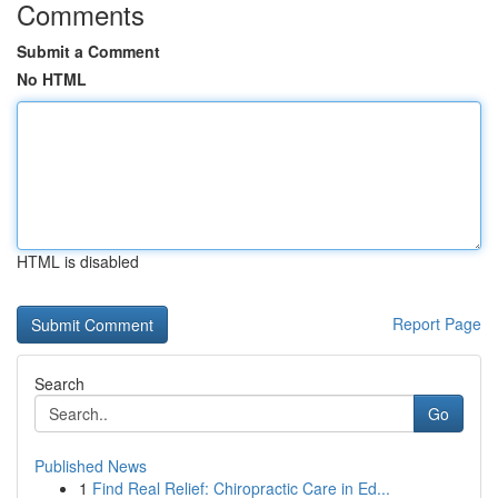
Comments
Submit a Comment
No HTML
HTML is disabled
Report Page
Search
Go
Published News
1
Find Real Relief: Chiropractic Care in Ed...