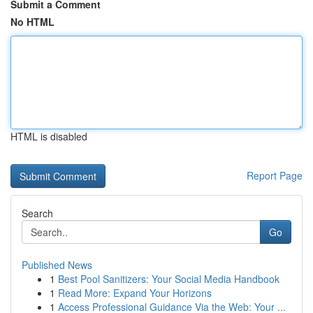
Submit a Comment
No HTML
HTML is disabled
Report Page
Search
Go
Published News
1
Best Pool Sanitizers: Your Social Media Handbook
1
Read More: Expand Your Horizons
1
Access Professional Guidance Via the Web: Your ...