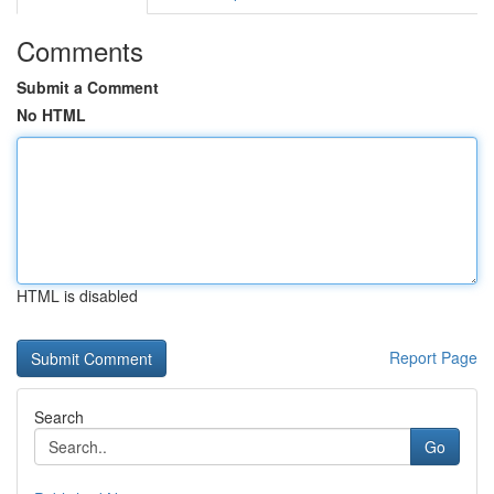
Comments
Submit a Comment
No HTML
HTML is disabled
Report Page
Search
Go