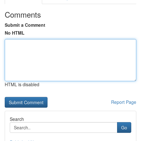
Comments
Submit a Comment
No HTML
HTML is disabled
Report Page
Search
Go